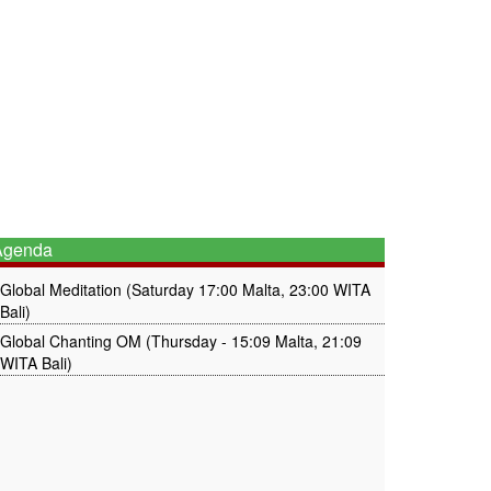
genda
Global Meditation (Saturday 17:00 Malta, 23:00 WITA
Bali)
Global Chanting OM (Thursday - 15:09 Malta, 21:09
WITA Bali)